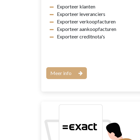
Exporteer klanten
Exporteer leveranciers
Exporteer verkoopfacturen
Exporteer aankoopfacturen
Exporteer creditnota's
Meer info