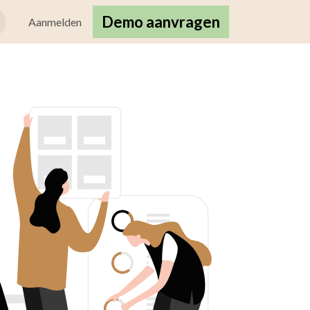
Demo aanvragen
nten
Aanmelden