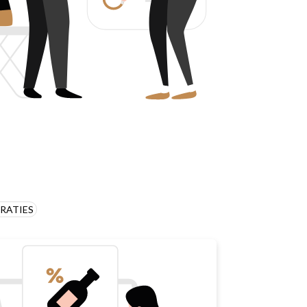
RATIES