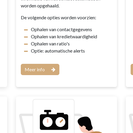
worden opgehaald.
De volgende opties worden voorzien:
Ophalen van contactgegevens
Ophalen van kredietwaardigheid
Ophalen van ratio's
Optie: automatische alerts
Meer info