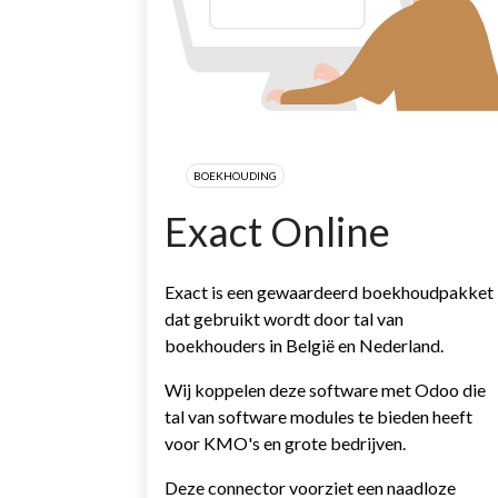
BOEKHOUDING
Exact Online
Exact is een gewaardeerd boekhoudpakket
dat gebruikt wordt door tal van
boekhouders in België en Nederland.
Wij koppelen deze software met Odoo die
tal van software modules te bieden heeft
voor KMO's en grote bedrijven.
Deze connector voorziet een naadloze