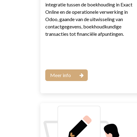
integratie tussen de boekhouding in Exact
Online en de operationele verwerking in
Odoo, gaande van de uitwisseling van
contactgegevens, boekhoudkundige
transacties tot financiële afpuntingen.
Meer info