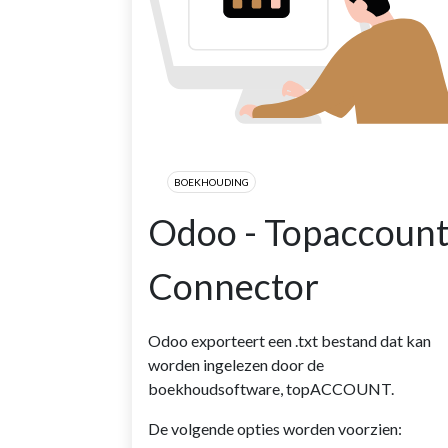
BOEKHOUDING
Odoo - Topaccoun
Connector
Odoo exporteert een .txt bestand dat kan
worden ingelezen door de
boekhoudsoftware, topACCOUNT.
De volgende opties worden voorzien: