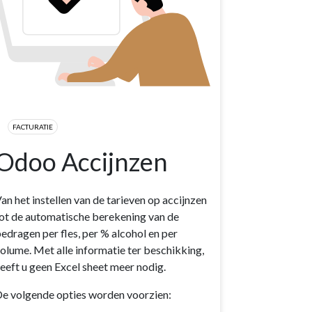
FACTURATIE
Odoo Accijnzen
an het instellen van de tarieven op accijnzen
ot de automatische berekening van de
edragen per fles, per % alcohol en per
olume. Met alle informatie ter beschikking,
eeft u geen Excel sheet meer nodig.
e volgende opties worden voorzien: