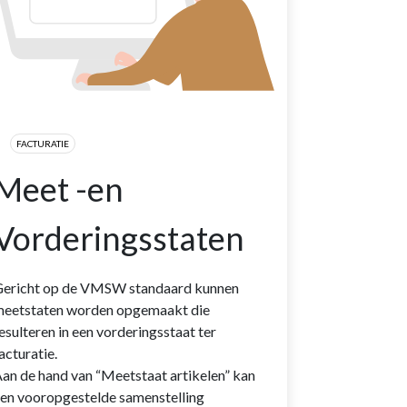
FACTURATIE
Meet -en
Vorderingsstaten
ericht op de VMSW standaard kunnen
eetstaten worden opgemaakt die
esulteren in een vorderingsstaat ter
acturatie.
an de hand van “Meetstaat artikelen” kan
en vooropgestelde samenstelling