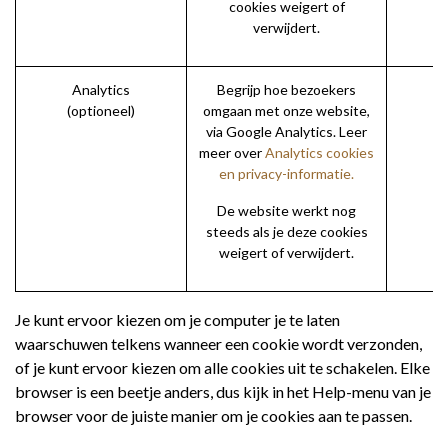
cookies weigert of
verwijdert.
Analytics
Begrijp hoe bezoekers
(optioneel)
omgaan met onze website,
via Google Analytics. Leer
meer over
Analytics cookies
en privacy-informatie.
De website werkt nog
steeds als je deze cookies
weigert of verwijdert.
Je kunt ervoor kiezen om je computer je te laten
waarschuwen telkens wanneer een cookie wordt verzonden,
of je kunt ervoor kiezen om alle cookies uit te schakelen. Elke
browser is een beetje anders, dus kijk in het Help-menu van je
browser voor de juiste manier om je cookies aan te passen.