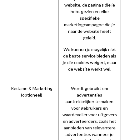
website, de pagina's die je
ut
hebt gezien en elke
ut
specifieke
marketingcampagne die je
naar de website heeft
geleid.
We kunnen je mogelijk niet
de beste service bieden als
je die cookies weigert, maar
de website werkt wel.
Reclame & Marketing
Wordt gebruikt om
(optioneel)
advertenties
aantrekkelijker te maken
voor gebruikers en
waardevoller voor uitgevers
en adverteerders, zoals het
aanbieden van relevantere
advertenties wanneer je