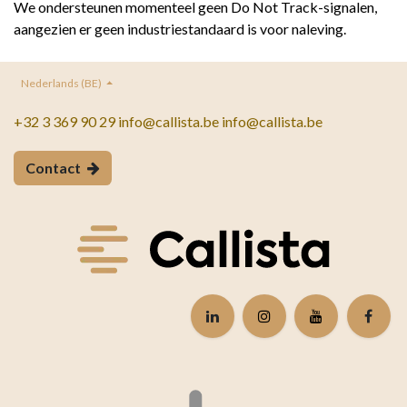
We ondersteunen momenteel geen Do Not Track-signalen,
aangezien er geen industriestandaard is voor naleving.
Nederlands (BE)
+32 3 369 90 29 info@callista.be info@callista.be
Contact